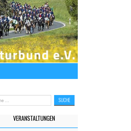
e
VERANSTALTUNGEN