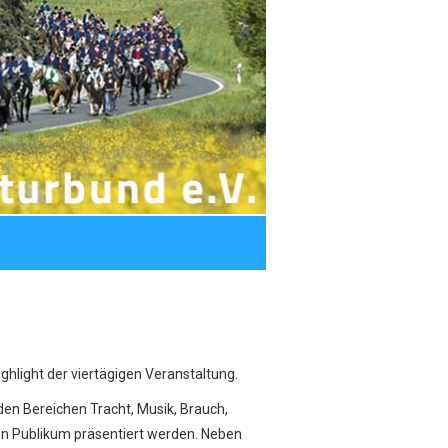
ghlight der viertägigen Veranstaltung.
 den Bereichen Tracht, Musik, Brauch,
en Publikum präsentiert werden. Neben