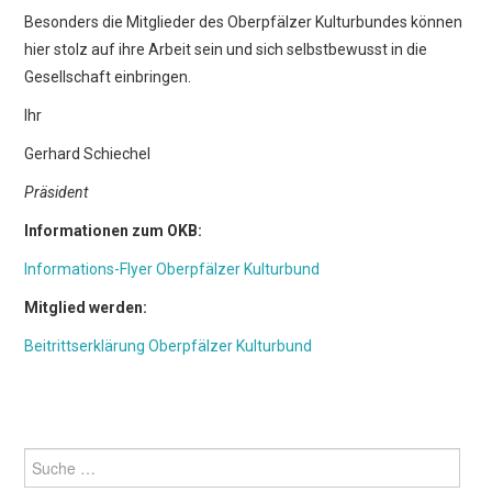
Besonders die Mitglieder des Oberpfälzer Kulturbundes können
hier stolz auf ihre Arbeit sein und sich selbstbewusst in die
Gesellschaft einbringen.
Ihr
Gerhard Schiechel
Präsident
Informationen zum OKB:
Informations-Flyer Oberpfälzer Kulturbund
Mitglied werden:
Beitrittserklärung Oberpfälzer Kulturbund
Suche
nach: