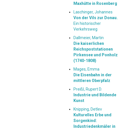
Maxhütte in Rosenberg
Laschinger, Johannes
Von der Vils zur Donau.
Ein historischer
Verkehrsweg
Dallmeier, Martin
Die kaiserlichen
Reichspoststationen
Pirkensee und Ponholz
(1740-1808)
Mages, Emma
Die Eisenbahn in der
mittleren Oberpfalz
Preißl, Rupert D.
Industrie und Bildende
Kunst
Knipping, Detlev
Kulturelles Erbe und
Sorgenkind:
Industriedenkmäler in