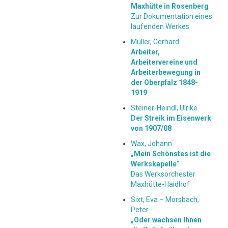
Maxhütte in Rosenberg
Zur Dokumentation eines
laufenden Werkes
Müller, Gerhard
Arbeiter,
Arbeitervereine und
Arbeiterbewegung in
der Oberpfalz 1848-
1919
Steiner-Heindl, Ulrike
Der Streik im Eisenwerk
von 1907/08
Wax, Johann
„Mein Schönstes ist die
Werkskapelle“
Das Werksorchester
Maxhütte-Haidhof
Sixt, Eva – Morsbach,
Peter
„Oder wachsen Ihnen