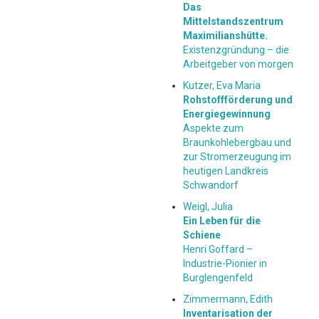
Das
Mittelstandszentrum
Maximilianshütte.
Existenzgründung – die
Arbeitgeber von morgen
Kutzer, Eva Maria
Rohstoffförderung und
Energiegewinnung
Aspekte zum
Braunkohlebergbau und
zur Stromerzeugung im
heutigen Landkreis
Schwandorf
Weigl, Julia
Ein Leben für die
Schiene
Henri Goffard –
Industrie-Pionier in
Burglengenfeld
Zimmermann, Edith
Inventarisation der