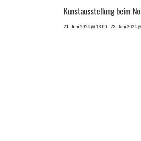
Kunstausstellung beim N
21. Juni 2024 @ 13:00
-
23. Juni 2024 