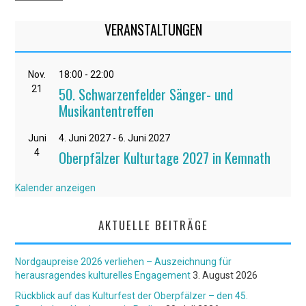
VERANSTALTUNGEN
Nov.
18:00
-
22:00
21
50. Schwarzenfelder Sänger- und
Musikantentreffen
Juni
4. Juni 2027
-
6. Juni 2027
4
Oberpfälzer Kulturtage 2027 in Kemnath
Kalender anzeigen
AKTUELLE BEITRÄGE
Nordgaupreise 2026 verliehen – Auszeichnung für
herausragendes kulturelles Engagement
3. August 2026
Rückblick auf das Kulturfest der Oberpfälzer – den 45.