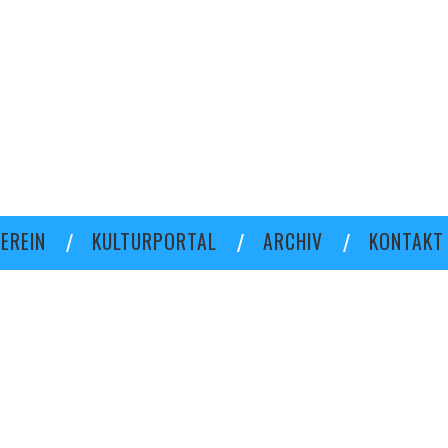
EREIN
KULTURPORTAL
ARCHIV
KONTAKT